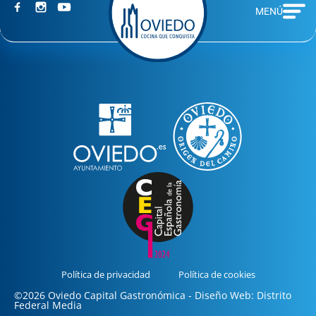
MENÚ
Política de privacidad
Política de cookies
©2026 Oviedo Capital Gastronómica - Diseño Web: Distrito
Federal Media