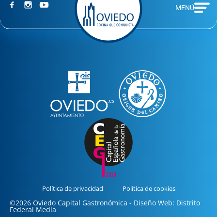
MENÚ
Política de privacidad
Política de cookies
©2026 Oviedo Capital Gastronómica - Diseño Web: Distrito
Federal Media