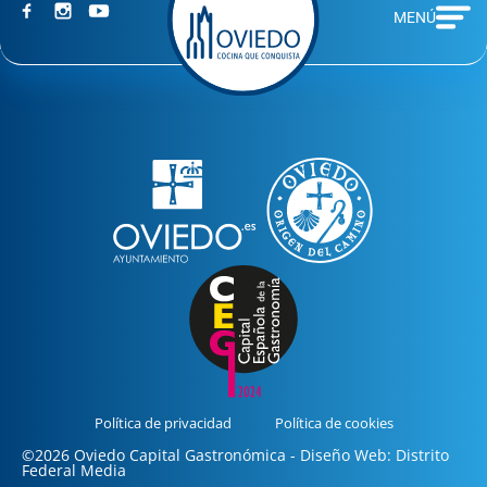
MENÚ
Política de privacidad
Política de cookies
©2026 Oviedo Capital Gastronómica - Diseño Web: Distrito
Federal Media