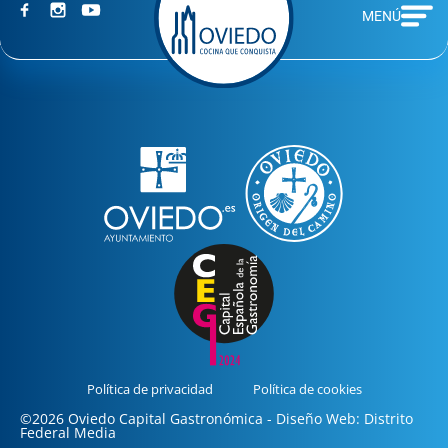
MENÚ
Política de privacidad
Política de cookies
©2026 Oviedo Capital Gastronómica - Diseño Web: Distrito
Federal Media