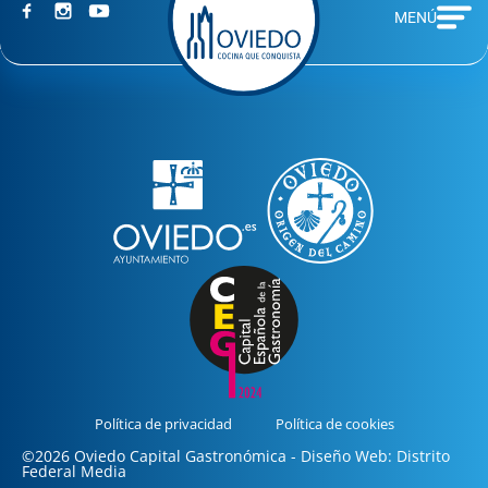
MENÚ
Política de privacidad
Política de cookies
©2026 Oviedo Capital Gastronómica - Diseño Web: Distrito
Federal Media