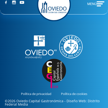
MENÚ
Política de privacidad
Política de cookies
©2026 Oviedo Capital Gastronómica - Diseño Web: Distrito
Federal Media