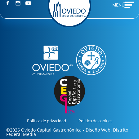
MENÚ
Política de privacidad
Política de cookies
©2026 Oviedo Capital Gastronómica - Diseño Web: Distrito
Federal Media