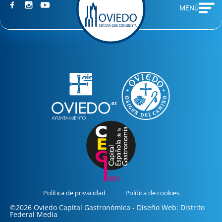
MENÚ
Política de privacidad
Política de cookies
©2026 Oviedo Capital Gastronómica - Diseño Web: Distrito
Federal Media