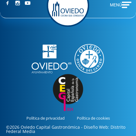
MENÚ
Política de privacidad
Política de cookies
©2026 Oviedo Capital Gastronómica - Diseño Web: Distrito
Federal Media