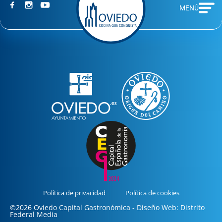
MENÚ
Política de privacidad
Política de cookies
©2026 Oviedo Capital Gastronómica - Diseño Web: Distrito
Federal Media