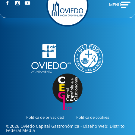
MENÚ
Política de privacidad
Política de cookies
©2026 Oviedo Capital Gastronómica - Diseño Web: Distrito
Federal Media