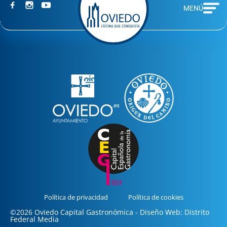
MENÚ
Política de privacidad
Política de cookies
©2026 Oviedo Capital Gastronómica - Diseño Web: Distrito
Federal Media