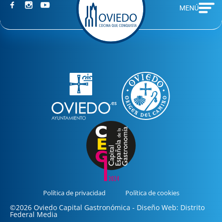
MENÚ
Política de privacidad
Política de cookies
©2026 Oviedo Capital Gastronómica - Diseño Web: Distrito
Federal Media