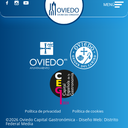
MENÚ
Política de privacidad
Política de cookies
©2026 Oviedo Capital Gastronómica - Diseño Web: Distrito
Federal Media