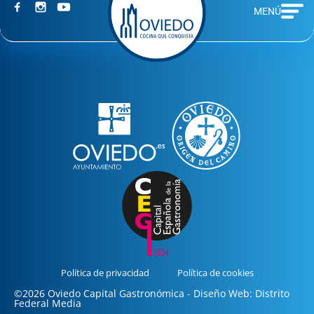
MENÚ
Política de privacidad
Política de cookies
©2026 Oviedo Capital Gastronómica - Diseño Web: Distrito
Federal Media