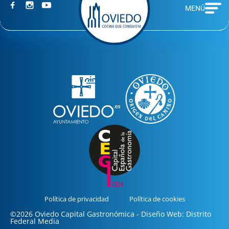
MENÚ
Política de privacidad
Política de cookies
©2026 Oviedo Capital Gastronómica - Diseño Web: Distrito
Federal Media