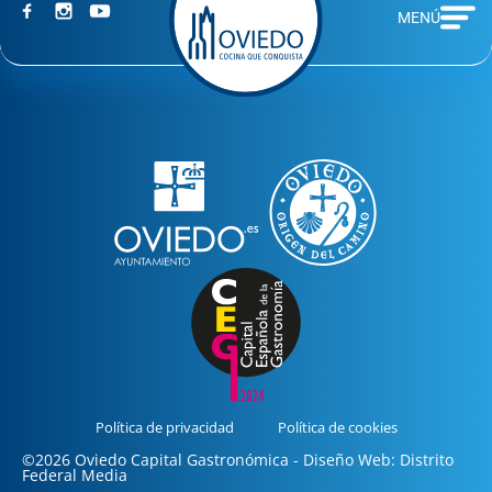
MENÚ
Política de privacidad
Política de cookies
©2026 Oviedo Capital Gastronómica - Diseño Web: Distrito
Federal Media