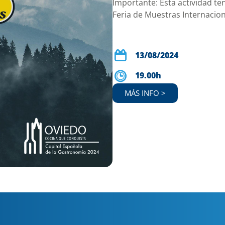
Importante: Esta actividad te
Feria de Muestras Internacion
13/08/2024
19.00h
MÁS INFO >