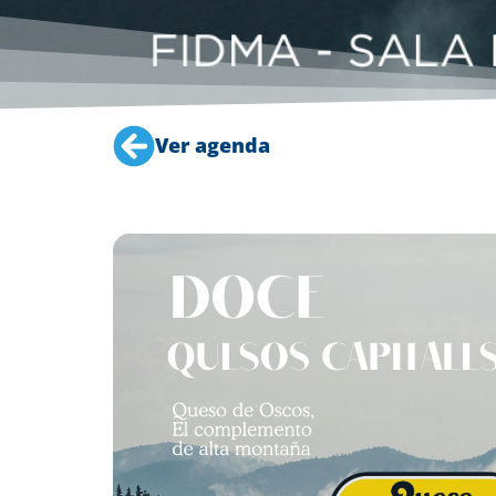
Ver agenda