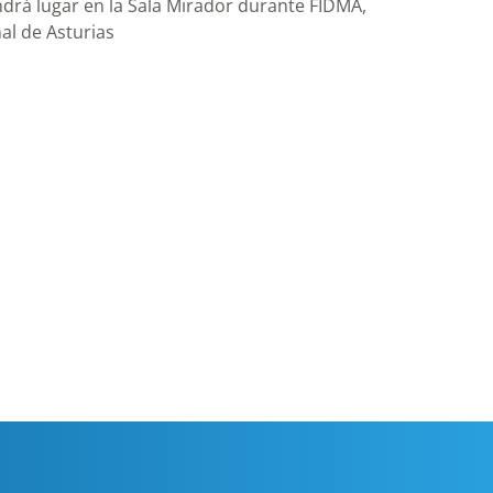
ndrá lugar en la Sala Mirador durante FIDMA,
al de Asturias