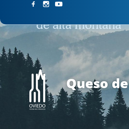
Queso de