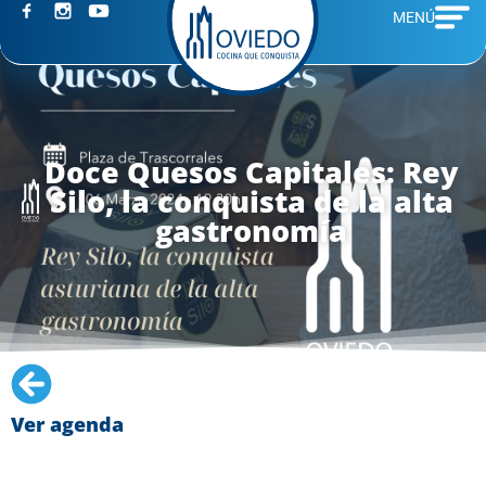
MENÚ
Doce Quesos Capitales: Rey
Silo, la conquista de la alta
gastronomía
Ver agenda