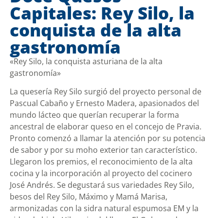
Capitales: Rey Silo, la
conquista de la alta
gastronomía
«Rey Silo, la conquista asturiana de la alta
gastronomía»
La quesería Rey Silo surgió del proyecto personal de
Pascual Cabaño y Ernesto Madera, apasionados del
mundo lácteo que querían recuperar la forma
ancestral de elaborar queso en el concejo de Pravia.
Pronto comenzó a llamar la atención por su potencia
de sabor y por su moho exterior tan característico.
Llegaron los premios, el reconocimiento de la alta
cocina y la incorporación al proyecto del cocinero
José Andrés. Se degustará sus variedades Rey Silo,
besos del Rey Silo, Máximo y Mamá Marisa,
armonizadas con la sidra natural espumosa EM y la