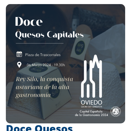
Doce Quesos