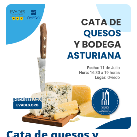
Cata de quesos y