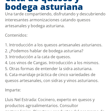
bodega asturiana
Una tarde compartiendo, disfrutando y descubriendo
interesantes armonizaciones catando quesos
artesanales y bodega asturiana.
Contenidos:
1. Introducción a los quesos artesanales asturianos.
2. ¿Podemos hablar de bodega asturiana?
3. Introducción a la cata de quesos.
4. Los vinos de Cangas. Introducción a los mismos.
5. Otras formas de entender la sidra asturiana.
6. Cata-maridaje práctica de cinco variedades de
quesos artesanales, con sidras y vinos asturianos.
Imparte:
Lluis Nel Estrada: Cocinero, experto en quesos y
productos agroalimentarios. Consultor