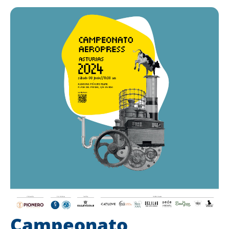
Campeonato