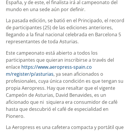
España, y de este, el finalista irá al campeonato del
mundo en una sede aún por definir.
La pasada edición, se batió en el Principado, el record
de participantes (25) de las ediciones anteriores,
llegando a la final nacional celebrada en Barcelona 5
representantes de toda Asturias.
Este campeonato está abierto a todos los
participantes que quieran inscribirse a través del
enlace
https://www.aeropress-spain.co
m/register/p/asturias
, ya sean aficionados o
profesionales, cuya única condición es que tengan su
propia Aeropress. Hay que resaltar que el vigente
Campeón de Asturias, David Benavides, es un
aficionado que ni siquiera era consumidor de café
hasta que descubrió el café de especialidad en
Pionero.
La Aeropress es una cafetera compacta y portátil que