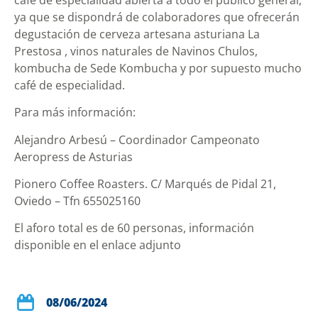
ya que se dispondrá de colaboradores que ofrecerán
degustación de cerveza artesana asturiana La
Prestosa , vinos naturales de Navinos Chulos,
kombucha de Sede Kombucha y por supuesto mucho
café de especialidad.
Para más información:
Alejandro Arbesú – Coordinador Campeonato
Aeropress de Asturias
Pionero Coffee Roasters. C/ Marqués de Pidal 21,
Oviedo – Tfn 655025160
El aforo total es de 60 personas, información
disponible en el enlace adjunto
08/06/2024