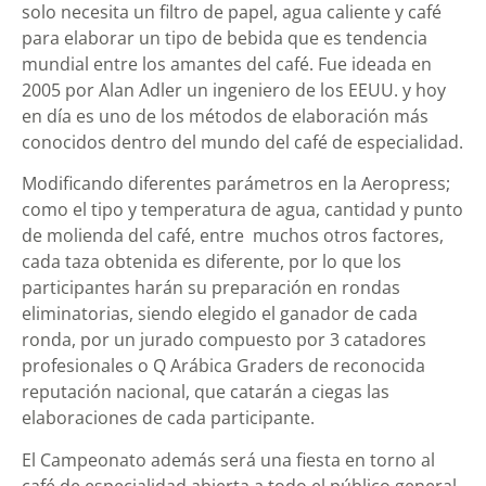
solo necesita un filtro de papel, agua caliente y café
para elaborar un tipo de bebida que es tendencia
mundial entre los amantes del café. Fue ideada en
2005 por Alan Adler un ingeniero de los EEUU. y hoy
en día es uno de los métodos de elaboración más
conocidos dentro del mundo del café de especialidad.
Modificando diferentes parámetros en la Aeropress;
como el tipo y temperatura de agua, cantidad y punto
de molienda del café, entre muchos otros factores,
cada taza obtenida es diferente, por lo que los
participantes harán su preparación en rondas
eliminatorias, siendo elegido el ganador de cada
ronda, por un jurado compuesto por 3 catadores
profesionales o Q Arábica Graders de reconocida
reputación nacional, que catarán a ciegas las
elaboraciones de cada participante.
El Campeonato además será una fiesta en torno al
café de especialidad abierta a todo el público general,