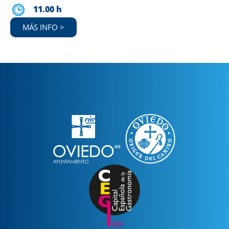
11.00 h
MÁS INFO >