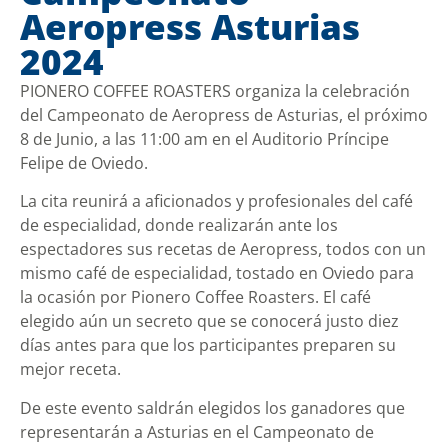
Aeropress Asturias
2024
PIONERO COFFEE ROASTERS organiza la celebración
del Campeonato de Aeropress de Asturias, el próximo
8 de Junio, a las 11:00 am en el Auditorio Príncipe
Felipe de Oviedo.
La cita reunirá a aficionados y profesionales del café
de especialidad, donde realizarán ante los
espectadores sus recetas de Aeropress, todos con un
mismo café de especialidad, tostado en Oviedo para
la ocasión por Pionero Coffee Roasters. El café
elegido aún un secreto que se conocerá justo diez
días antes para que los participantes preparen su
mejor receta.
De este evento saldrán elegidos los ganadores que
representarán a Asturias en el Campeonato de